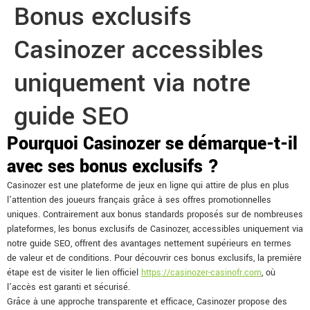
Bonus exclusifs
Casinozer accessibles
uniquement via notre
guide SEO
Pourquoi Casinozer se démarque-t-il
avec ses bonus exclusifs ?
Casinozer est une plateforme de jeux en ligne qui attire de plus en plus
l’attention des joueurs français grâce à ses offres promotionnelles
uniques. Contrairement aux bonus standards proposés sur de nombreuses
plateformes, les bonus exclusifs de Casinozer, accessibles uniquement via
notre guide SEO, offrent des avantages nettement supérieurs en termes
de valeur et de conditions. Pour découvrir ces bonus exclusifs, la première
étape est de visiter le lien officiel
https://casinozer-casinofr.com
, où
l’accès est garanti et sécurisé.
Grâce à une approche transparente et efficace, Casinozer propose des