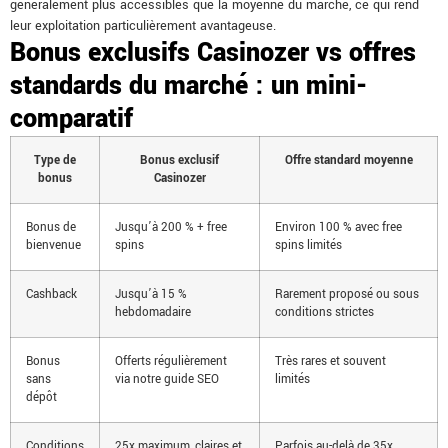
généralement plus accessibles que la moyenne du marché, ce qui rend
leur exploitation particulièrement avantageuse.
Bonus exclusifs Casinozer vs offres
standards du marché : un mini-
comparatif
Type de
Bonus exclusif
Offre standard moyenne
bonus
Casinozer
Bonus de
Jusqu’à 200 % + free
Environ 100 % avec free
bienvenue
spins
spins limités
Cashback
Jusqu’à 15 %
Rarement proposé ou sous
hebdomadaire
conditions strictes
Bonus
Offerts régulièrement
Très rares et souvent
sans
via notre guide SEO
limités
dépôt
Conditions
25x maximum, claires et
Parfois au-delà de 35x,