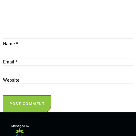
Name
*
Email
*
Website
Managed by