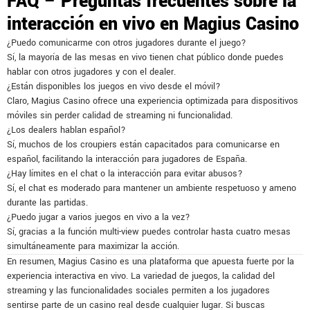
FAQ – Preguntas frecuentes sobre la
interacción en vivo en Magius Casino
¿Puedo comunicarme con otros jugadores durante el juego?
Sí, la mayoría de las mesas en vivo tienen chat público donde puedes
hablar con otros jugadores y con el dealer.
¿Están disponibles los juegos en vivo desde el móvil?
Claro, Magius Casino ofrece una experiencia optimizada para dispositivos
móviles sin perder calidad de streaming ni funcionalidad.
¿Los dealers hablan español?
Sí, muchos de los croupiers están capacitados para comunicarse en
español, facilitando la interacción para jugadores de España.
¿Hay límites en el chat o la interacción para evitar abusos?
Sí, el chat es moderado para mantener un ambiente respetuoso y ameno
durante las partidas.
¿Puedo jugar a varios juegos en vivo a la vez?
Sí, gracias a la función multi-view puedes controlar hasta cuatro mesas
simultáneamente para maximizar la acción.
En resumen, Magius Casino es una plataforma que apuesta fuerte por la
experiencia interactiva en vivo. La variedad de juegos, la calidad del
streaming y las funcionalidades sociales permiten a los jugadores
sentirse parte de un casino real desde cualquier lugar. Si buscas