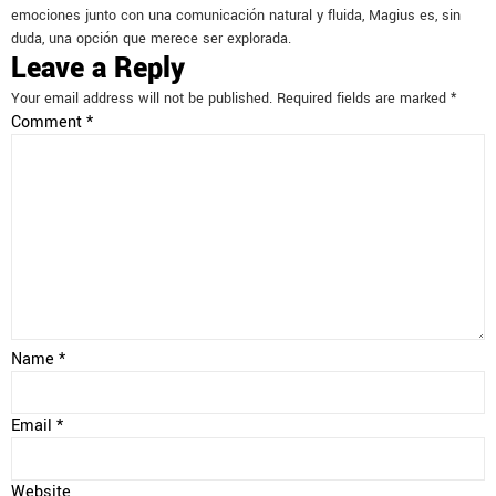
emociones junto con una comunicación natural y fluida, Magius es, sin
duda, una opción que merece ser explorada.
Leave a Reply
Your email address will not be published.
Required fields are marked
*
Comment
*
Name
*
Email
*
Website