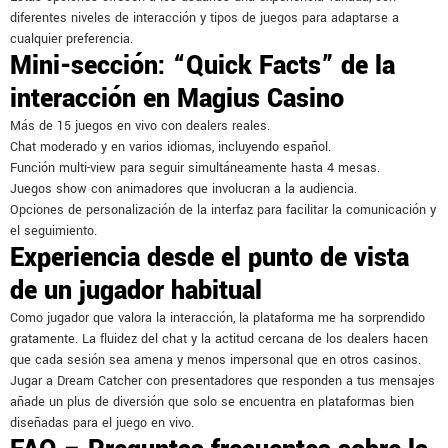
diferentes niveles de interacción y tipos de juegos para adaptarse a
cualquier preferencia.
Mini-sección: “Quick Facts” de la
interacción en Magius Casino
Más de 15 juegos en vivo con dealers reales.
Chat moderado y en varios idiomas, incluyendo español.
Función multi-view para seguir simultáneamente hasta 4 mesas.
Juegos show con animadores que involucran a la audiencia.
Opciones de personalización de la interfaz para facilitar la comunicación y
el seguimiento.
Experiencia desde el punto de vista
de un jugador habitual
Como jugador que valora la interacción, la plataforma me ha sorprendido
gratamente. La fluidez del chat y la actitud cercana de los dealers hacen
que cada sesión sea amena y menos impersonal que en otros casinos.
Jugar a Dream Catcher con presentadores que responden a tus mensajes
añade un plus de diversión que solo se encuentra en plataformas bien
diseñadas para el juego en vivo.