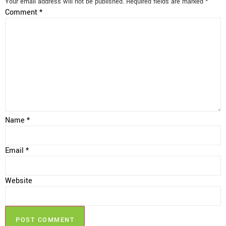
Your email address will not be published.
Required fields are marked
*
Comment
*
Name
*
Email
*
Website