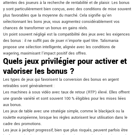
attentes des joueurs à la recherche de rentabilité et de plaisir. Les bonus
y sont particulièrement bien conçus, avec des conditions de mise souvent
plus favorables que la moyenne du marché. Cela signifie qu’en
sélectionnant les bons jeux, vous augmentez considérablement vos
chances de transformer un bonus en gains réels.
Un point souvent négligé est la compatibilité des jeux avec les exigences
des bonus : il ne suffit pas de jouer n’importe quel titre. Talismania
propose une sélection intelligente, alignée avec les conditions de
wagering, maximisant l’impact positif des offres.
Quels jeux privilégier pour activer et
valoriser les bonus ?
Les types de jeux qui favorisent la conversion des bonus en argent
retirables sont généralement :
Les machines à sous vidéo avec taux de retour (RTP) élevé. Elles offrent
une grande variété et sont souvent 100 % éligibles pour les mises liées
aux bonus.
Les jeux de table avec une stratégie simple, comme le blackjack ou la
roulette européenne, lorsque les règles autorisent leur utilisation dans le
cadre des promotions.
Les jeux à jackpot progressif, bien que plus risqués, peuvent parfois être